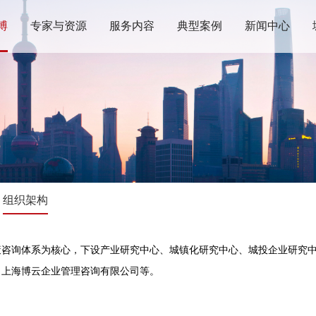
博
专家与资源
服务内容
典型案例
新闻中心
组织架构
咨询体系为核心，下设产业研究中心、城镇化研究中心、城投企业研究中
、上海博云企业管理咨询有限公司等。