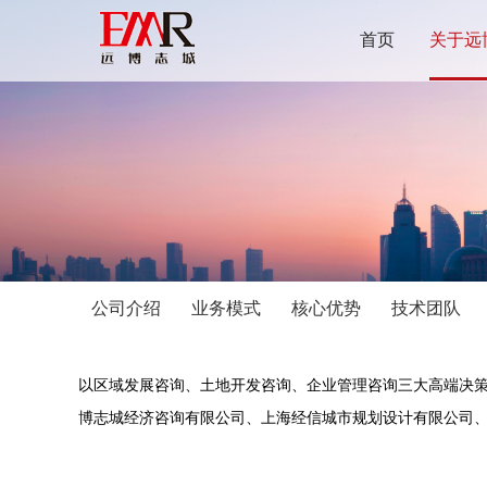
首页
关于远
公司介绍
业务模式
核心优势
技术团队
以区域发展咨询、土地开发咨询、企业管理咨询三大高端决策
博志城经济咨询有限公司、上海经信城市规划设计有限公司