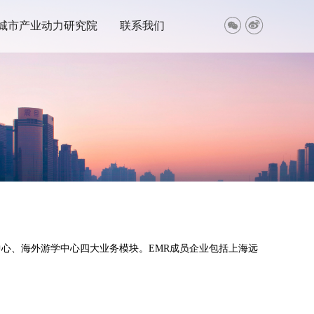


城市产业动力研究院
联系我们
心、海外游学中心四大业务模块。EMR成员企业包括上海远