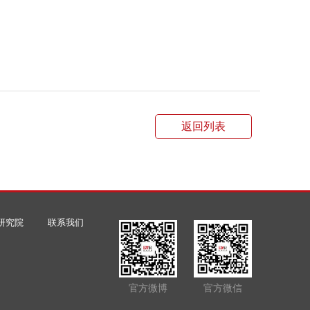
返回列表
研究院
联系我们
官方微博
官方微信