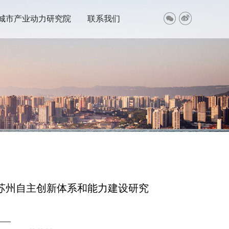


城市产业动力研究院
联系我们
苏州自主创新体系和能力建设研究