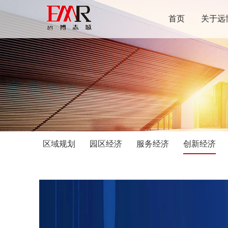
首页
关于远
区域规划
园区经济
服务经济
创新经济