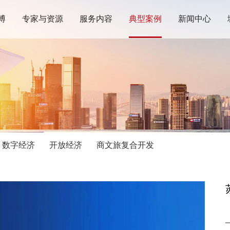
博
专家与资源
服务内容
典型案例
新闻中心
数字经济
开放经济
商文旅复合开发