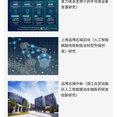
算力体系支撑下的半导体设备
发展研究》
上海远博志城启动《人工智能
赋能传统制造业转型升级对
策》研究
远博志城中标《浙江自贸试验
区人工智能驱动生物医药研发
创新研究》