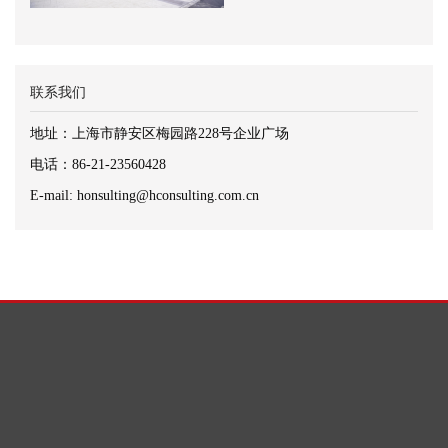
联系我们
地址：上海市静安区梅园路228号企业广场
电话：86-21-23560428
E-mail: honsulting@hconsulting.com.cn