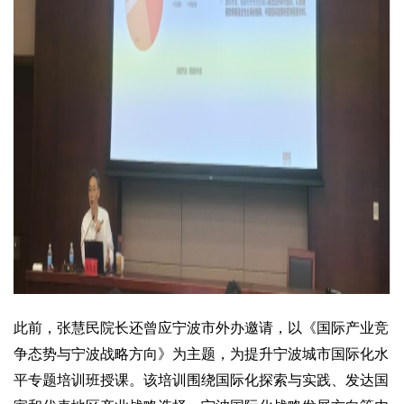
此前，张慧民院长还曾应宁波市外办邀请，以《国际产业竞
争态势与宁波战略方向》为主题，为提升宁波城市国际化水
平专题培训班授课。该培训围绕国际化探索与实践、发达国