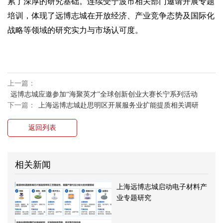
累了深厚的研究基础。连续受宁波市相关部门邀请开展专题
培训，体现了远博志城在开放经济、产业竞争态势及国际化
战略等领域的研究实力与市场认可度。
上一篇：
远博志城应邀参加“海聚英才”全球创新创业大赛长宁系列活动
下一篇：
上海远博志城赴思明区开展服务业扩能提质相关调研
返回列表
相关新闻
上海远博志城启动电子材料产
业专题研究