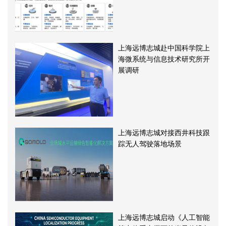
上海远博志城赴中国科学院上
海微系统与信息技术研究所开
展调研
上海远博志城对接西井科技跟
踪无人驾驶落地场景
上海远博志城启动《人工智能