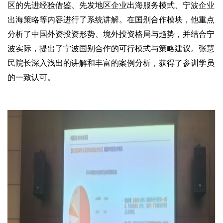
区的先进经验借鉴、先发地区企业出海服务模式、宁波企业
出海策略等内容进行了系统讲解。在国别合作模块，他重点
分析了中国外资投资形势、境外投资格局与趋势，并结合宁
波实际，提出了宁波国别合作的可行模式与策略建议。张慧
民院长深入浅出的讲解和丰富的案例分析，获得了参训学员
的一致认可。