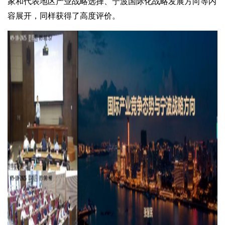
家和代表地区产业战略选择、宁波国际化战略发展方向等内
容展开，同样获得了高度评价。